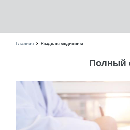
Главная
Разделы медицины
Полный 