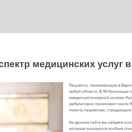
спектр медицинских услуг в
Пациенты, приезжающие в Берлин 
любой области. В 90 больницах 
междисциплинарной основе. Кром
амбулаторно принимают около 9
помочь пациентам, страдающим 
На данном сайте вы найдете ос
которые пользуются особым спро