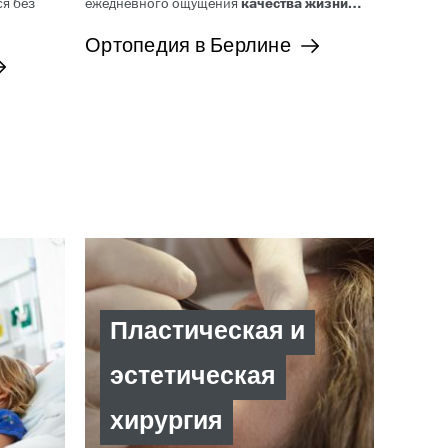
я без
ежедневного ощущения
качества жизни…
Ортопедия в Берлине
Пластическая и
эстетическая
хирургия