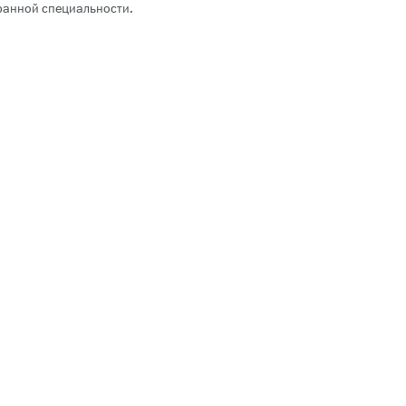
ранной специальности.