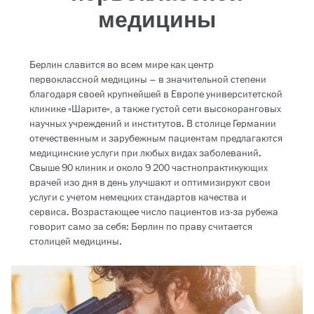
медицины
Берлин славится во всем мире как центр
первоклассной медицины – в значительной степени
благодаря своей крупнейшей в Европе университетской
клинике «Шарите», а также густой сети высокоранговых
научных учреждений и институтов. В столице Германии
отечественным и зарубежным пациентам предлагаются
медицинские услуги при любых видах заболеваний.
Свыше 90 клиник и около 9 200 частнопрактикующих
врачей изо дня в день улучшают и оптимизируют свои
услуги с учетом немецких стандартов качества и
сервиса. Возрастающее число пациентов из-за рубежа
говорит само за себя: Берлин по праву считается
столицей медицины.