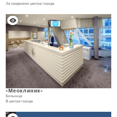
За пределами центра города
«Меоклиник»
Больница
В центре города