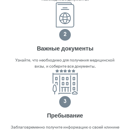
2
Важные документы
Узнайте, что необходимо для получения медицинской
визы, и соберите все документы.
3
Пребывание
Заблаговременно получите информацию о своей клинике