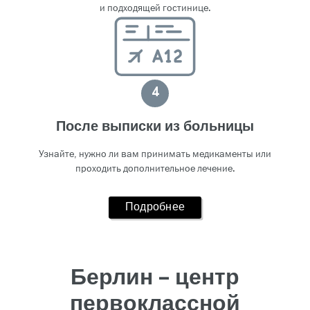
и подходящей гостинице.
4
После выписки из больницы
Узнайте, нужно ли вам принимать медикаменты или
проходить дополнительное лечение.
Подробнее
Берлин – центр
первоклассной