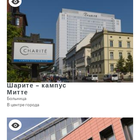
Шарите – кампус
Митте
Больница
В центре города