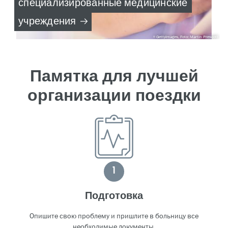
специализированные медицинские
учреждения
GettyImages, Foto: Martin Prescott
Памятка для лучшей
организации поездки
1
Подготовка
Опишите свою проблему и пришлите в больницу все
необходимые документы.