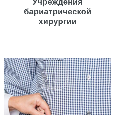
Учреждения
бариатрической
хирургии