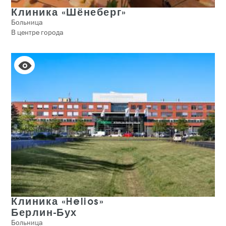
Клиника «Шёнеберг»
Больница
В центре города
Клиника «Helios»
Берлин-Бух
Больница