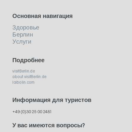
Основная навигация
Здоровье
Берлин
Услуги
Подробнее
visitBerlin.de
about.visitBerlin.de
laibolin.com
Информация для туристов
+49 (0)30 25 00 2481
У вас имеются вопросы?