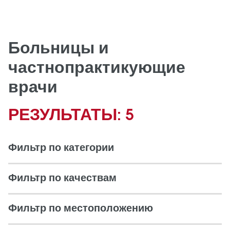
Больницы и
частнопрактикующие
врачи
РЕЗУЛЬТАТЫ: 5
Фильтр по категории
Фильтр по качествам
Фильтр по местоположению