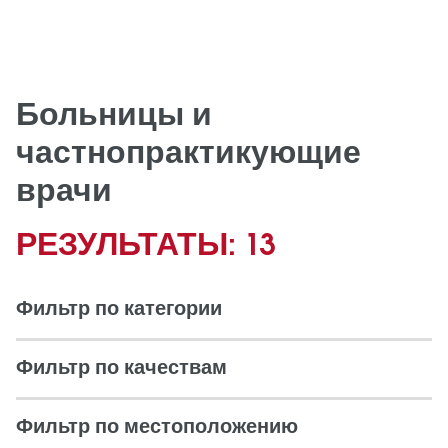
Больницы и
частнопрактикующие
врачи
РЕЗУЛЬТАТЫ: 13
Фильтр по категории
Фильтр по качествам
Фильтр по местоположению