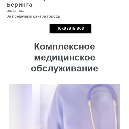
Беринга
Больница
За пределами центра города
показать все
Комплексное
медицинское
обслуживание