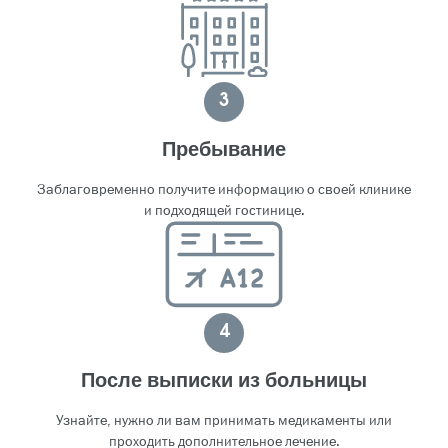
3
Пребывание
Заблаговременно получите информацию о своей клинике
и подходящей гостинице.
4
После выписки из больницы
Узнайте, нужно ли вам принимать медикаменты или
проходить дополнительное лечение.