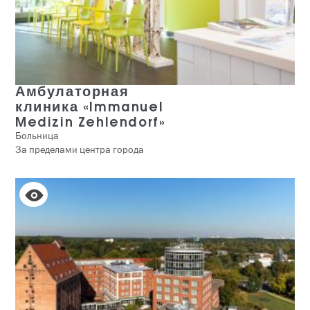
Амбулаторная
клиника «Immanuel
Medizin Zehlendorf»
Больница
За пределами центра города