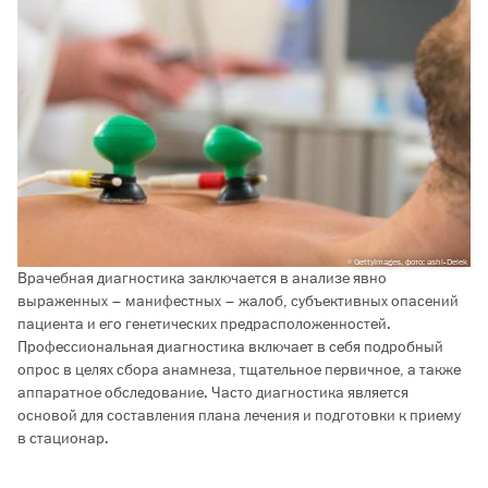
GettyImages, фото: ashi-Delek
Врачебная диагностика заключается в анализе явно
выраженных – манифестных – жалоб, субъективных опасений
пациента и его генетических предрасположенностей.
Профессиональная диагностика включает в себя подробный
опрос в целях сбора анамнеза, тщательное первичное, а также
аппаратное обследование. Часто диагностика является
основой для составления плана лечения и подготовки к приему
в стационар.