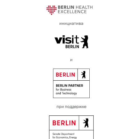
инициатива
и
при поддержке