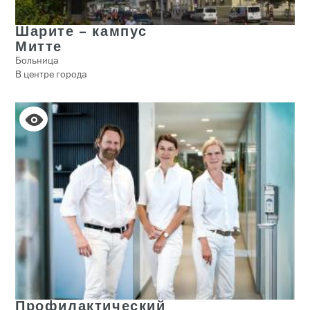
Шарите – кампус
Митте
Больница
В центре города
Профилактический