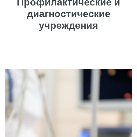
Профилактические и
диагностические
учреждения