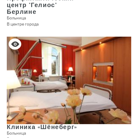
центр "Гелиос"
Берлине
Больница
В центре города
Клиника «Шёнеберг»
Больница