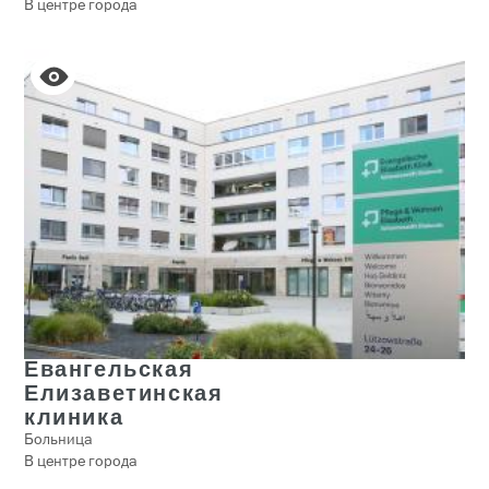
В центре города
Евангельская
Елизаветинская
клиника
Больница
В центре города