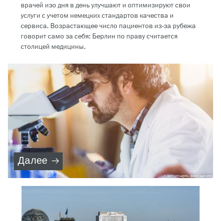
врачей изо дня в день улучшают и оптимизируют свои
услуги с учетом немецких стандартов качества и
сервиса. Возрастающее число пациентов из-за рубежа
говорит само за себя: Берлин по праву считается
столицей медицины.
Далее
GettyImages, фото: sanjeri