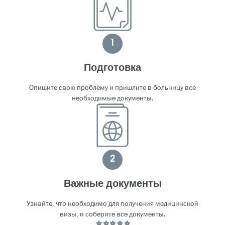
1
Подготовка
Опишите свою проблему и пришлите в больницу все
необходимые документы.
2
Важные документы
Узнайте, что необходимо для получения медицинской
визы, и соберите все документы.