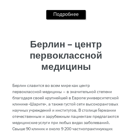
Подробнее
Берлин – центр
первоклассной
медицины
Берлин славится во всем мире как центр
первоклассной медицины – в значительной степени
благодаря своей крупнейшей в Европе университетской
клинике «Шарите», а также густой сети высокоранговых
научных учреждений и институтов. В столице Германии
отечественным и зарубежным пациентам предлагаются
медицинские услуги при любых видах заболеваний.
Свыше 90 клиник и около 9 200 частнопрактикующих