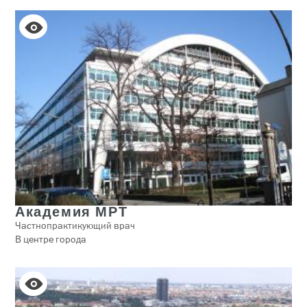
Академия МРТ
Частнопрактикующий врач
В центре города