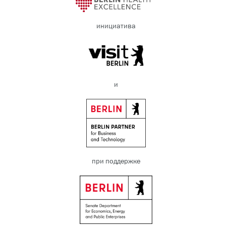
инициатива
и
при поддержке