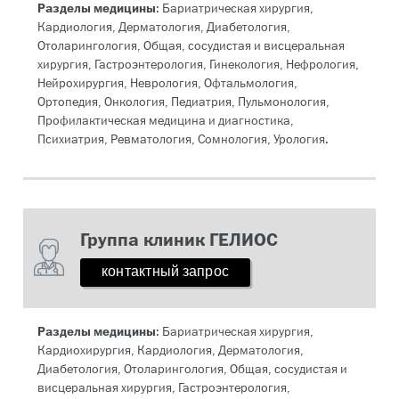
Разделы медицины
: Бариатрическая хирургия,
Кардиология, Дерматология, Диабетология,
Отоларингология, Общая, сосудистая и висцеральная
хирургия, Гастроэнтерология, Гинекология, Нефрология,
Нейрохирургия, Неврология, Офтальмология,
Ортопедия, Онкология, Педиатрия, Пульмонология,
Профилактическая медицина и диагностика,
Психиатрия, Ревматология, Сомнология, Урология.
Группа клиник ГЕЛИОС
контактный запрос
Разделы медицины
: Бариатрическая хирургия,
Кардиохирургия, Кардиология, Дерматология,
Диабетология, Отоларингология, Общая, сосудистая и
висцеральная хирургия, Гастроэнтерология,