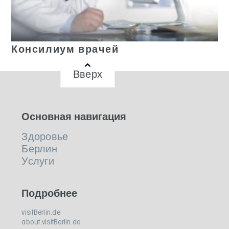
Консилиум врачей
Вверх
Основная навигация
Здоровье
Берлин
Услуги
Подробнее
visitBerlin.de
about.visitBerlin.de