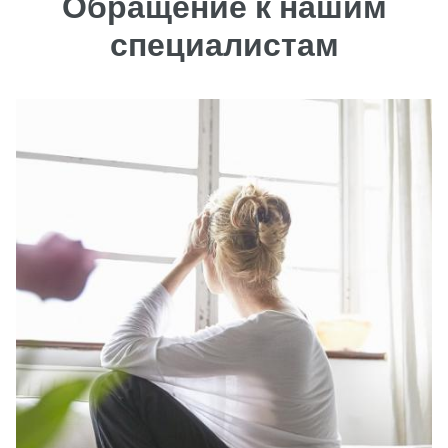
Обращение к нашим
специалистам