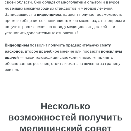
своей области. Они обладают многолетним опытом и в курсе
новейших международных стандартов и методов лечения.
Записавшись на
видеоприем
, пациент получает возможность
прямого общения со специалистом, он может задать вопросы и
получить разъяснения по поводу медицинских деталей — и
установить доверительные отношения!
Видеоприем
позволит получить предварительную
смету
расходов
, второе врачебное мнение или провести
консилиум
врачей
— наши телемедицинские услуги помогут принять
обоснованное решение, стоит ли ехать на лечение за границу
или нет.
Несколько
возможностей получить
медицинский совет