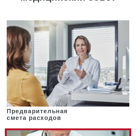
Предварительная
смета расходов