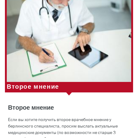
Второе мнение
Второе мнение
Если вы хотите получить второе врачебное мнение у
берлинского специалиста, просим выслать актуальные
медицинские документы (по возможности не старше 3