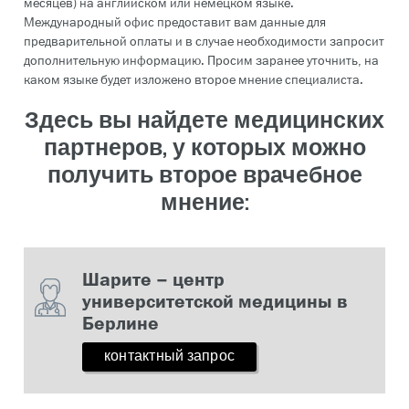
месяцев) на английском или немецком языке.
Международный офис предоставит вам данные для
предварительной оплаты и в случае необходимости запросит
дополнительную информацию. Просим заранее уточнить, на
каком языке будет изложено второе мнение специалиста.
Здесь вы найдете медицинских
партнеров, у которых можно
получить второе врачебное
мнение:
Шарите – центр
университетской медицины в
Берлине
контактный запрос