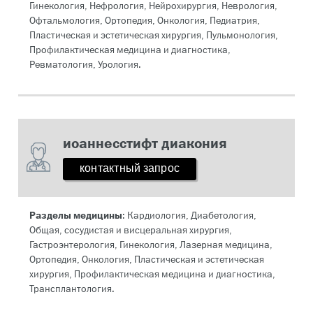
Гинекология, Нефрология, Нейрохирургия, Неврология,
Офтальмология, Ортопедия, Онкология, Педиатрия,
Пластическая и эстетическая хирургия, Пульмонология,
Профилактическая медицина и диагностика,
Ревматология, Урология.
иоаннесстифт диакония
контактный запрос
Разделы медицины
: Кардиология, Диабетология,
Общая, сосудистая и висцеральная хирургия,
Гастроэнтерология, Гинекология, Лазерная медицина,
Ортопедия, Онкология, Пластическая и эстетическая
хирургия, Профилактическая медицина и диагностика,
Трансплантология.