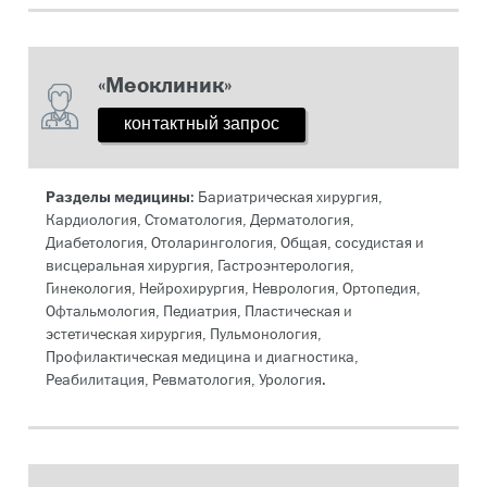
«Меоклиник»
контактный запрос
Разделы медицины
: Бариатрическая хирургия,
Кардиология, Стоматология, Дерматология,
Диабетология, Отоларингология, Общая, сосудистая и
висцеральная хирургия, Гастроэнтерология,
Гинекология, Нейрохирургия, Неврология, Ортопедия,
Офтальмология, Педиатрия, Пластическая и
эстетическая хирургия, Пульмонология,
Профилактическая медицина и диагностика,
Реабилитация, Ревматология, Урология.