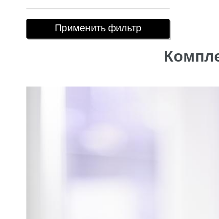
Компле