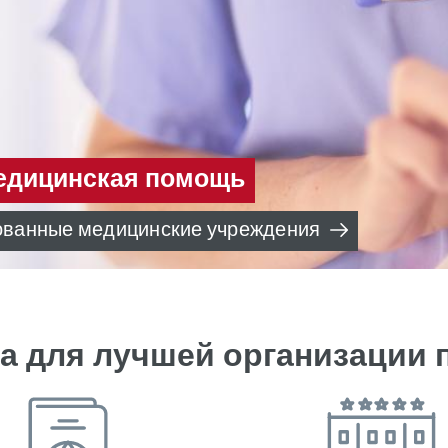
медицинская помощь
рованные медицинские учреждения
а для лучшей организации 