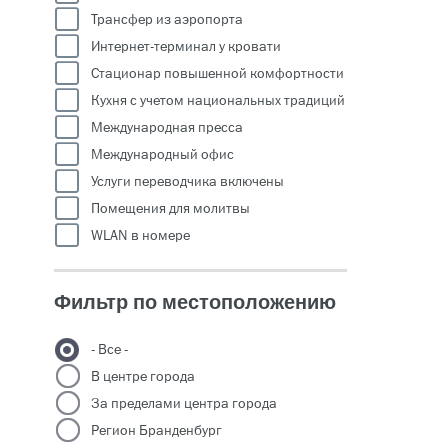
Трансфер из аэропорта
Интернет-терминал у кровати
Стационар повышенной комфортности
Кухня с учетом национальных традиций
Международная пресса
Международный офис
Услуги переводчика включены
Помещения для молитвы
WLAN в номере
Фильтр по местоположению
- Все -
В центре города
За пределами центра города
Регион Бранденбург