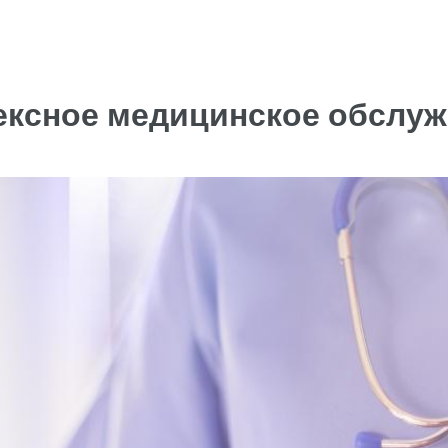
ксное медицинское обслу