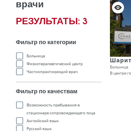
врачи
РЕЗУЛЬТАТЫ: 3
Фильтр по категории
Больница
Шарит
Физиотерапевтический центр
Больница
Частнопрактикующий врач
В центре г
Фильтр по качествам
Возможность пребывания в
стационаре сопровождающего лица
Английский язык
Русский язык