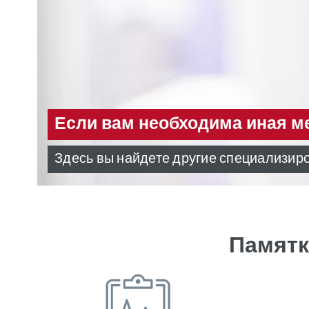
Если вам необходима иная 
Здесь вы найдете другие специализи
Памятк