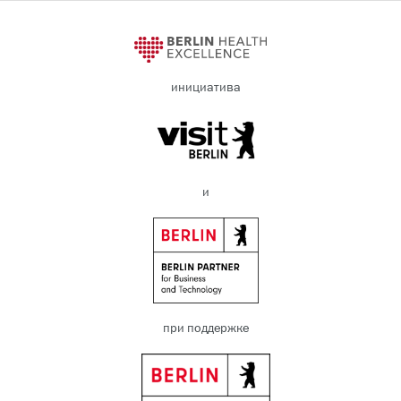
инициатива
и
при поддержке