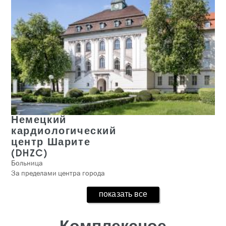
Немецкий
кардиологический
центр Шарите
(DHZC)
Больница
За пределами центра города
показать все