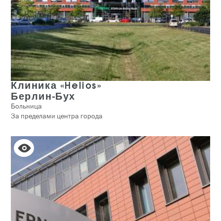
Клиника «Helios»
Берлин-Бух
Больница
За пределами центра города