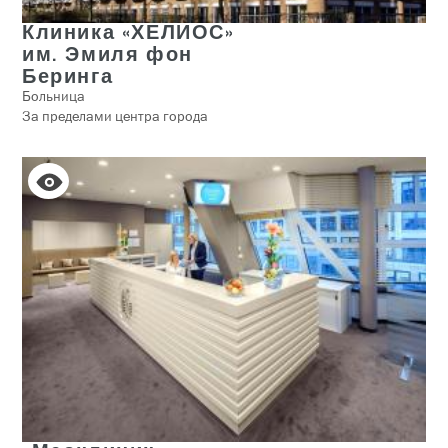
Клиника «ХЕЛИОС»
им. Эмиля фон
Беринга
Больница
За пределами центра города