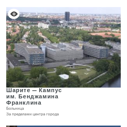
Шарите — Кампус
им. Бенджамина
Франклина
Больница
За пределами центра города