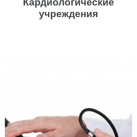
Кардиологические
учреждения