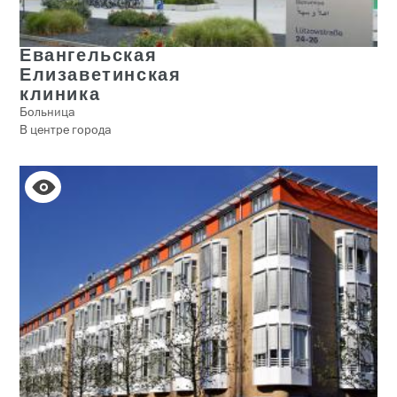
Евангельская
Елизаветинская
клиника
Больница
В центре города