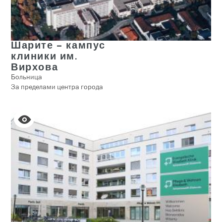
Шарите – кампус
клиники им.
Вирхова
Больница
За пределами центра города