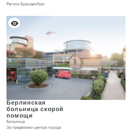
Регион Бранденбург
Берлинская
больница скорой
помощи
Больница
За пределами центра города