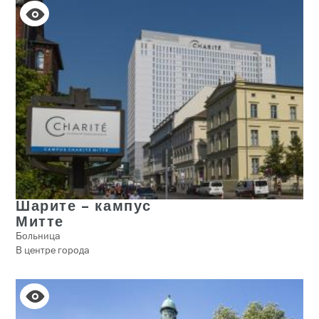
Шарите – кампус
Митте
Больница
В центре города