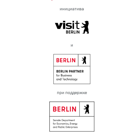
инициатива
и
при поддержке