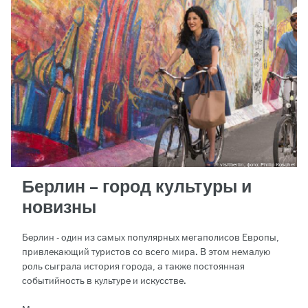
visitberlin, фото: Philip Koschel
Берлин – город культуры и
новизны
Берлин - один из самых популярных мегаполисов Европы,
привлекающий туристов со всего мира. В этом немалую
роль сыграла история города, а также постоянная
событийность в культуре и искусстве.