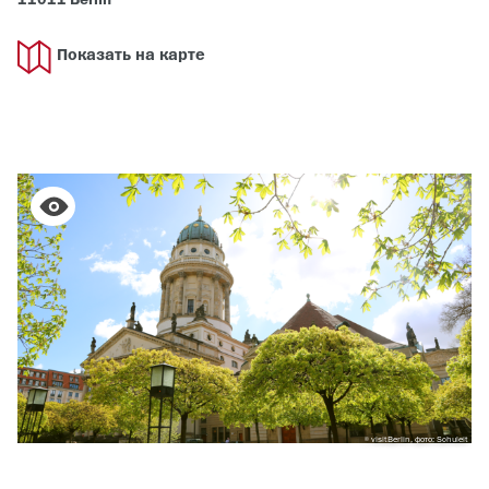
Показать на карте
visitBerlin, фото: Schuleit