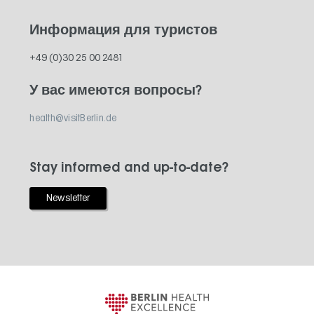
Информация для туристов
+49 (0)30 25 00 2481
У вас имеются вопросы?
health@visitBerlin.de
Stay informed and up-to-date?
Newsletter