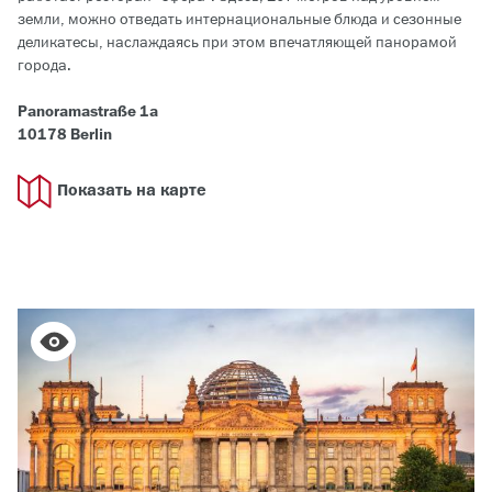
земли, можно отведать интернациональные блюда и сезонные
деликатесы, наслаждаясь при этом впечатляющей панорамой
города.
Panoramastraße 1a
10178 Berlin
Показать на карте