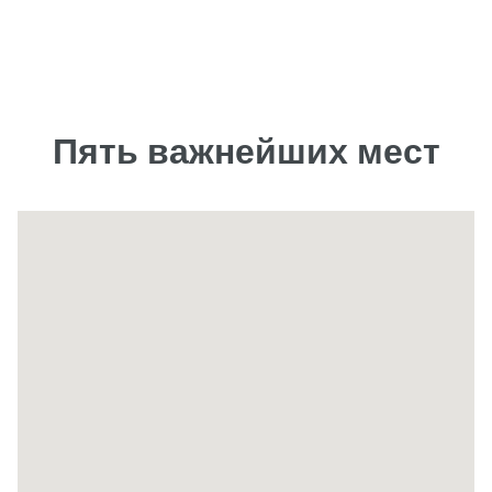
Пять важнейших мест