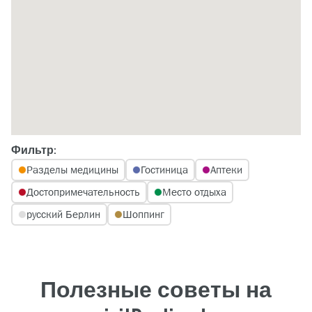
Фильтр:
Разделы медицины
Гостиница
Аптеки
Достопримечательность
Место отдыха
русский Берлин
Шоппинг
Полезные советы на