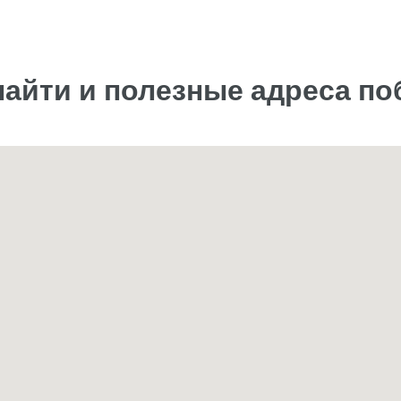
найти и полезные адреса п