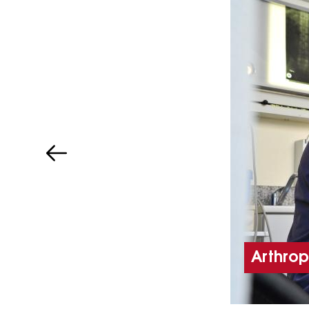
Arthrop