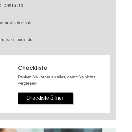
0 - 49915110
ropraxis-berlin.de
ropraxis-berlin.de
Checkliste
Denken Sie vorher an alles, damit Sie nichts
vergessen!
Checkliste öffnen