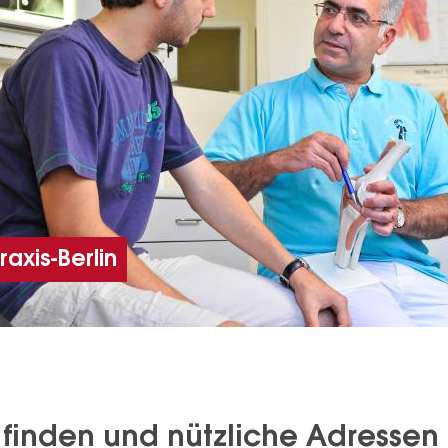
raxis-Berlin
 finden und nützliche Adressen