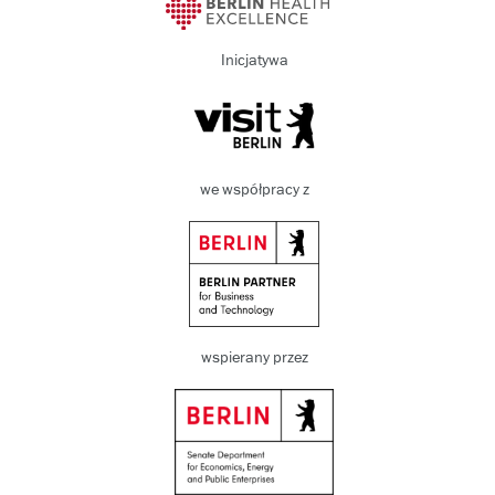
Inicjatywa
we współpracy z
wspierany przez