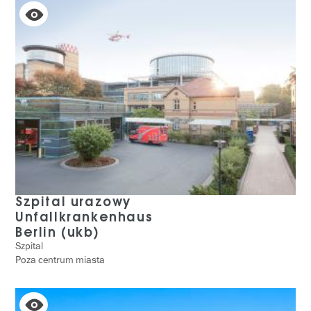
Szpital urazowy
Unfallkrankenhaus
Berlin (ukb)
Szpital
Poza centrum miasta