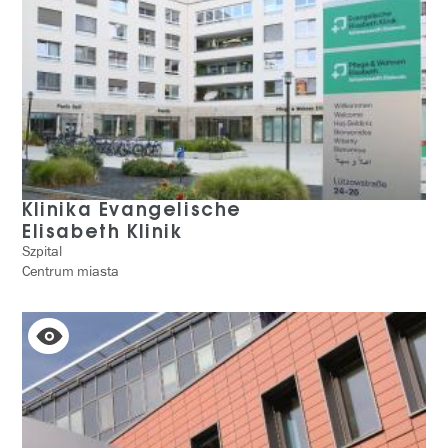
Klinika Evangelische
Elisabeth Klinik
Szpital
Centrum miasta