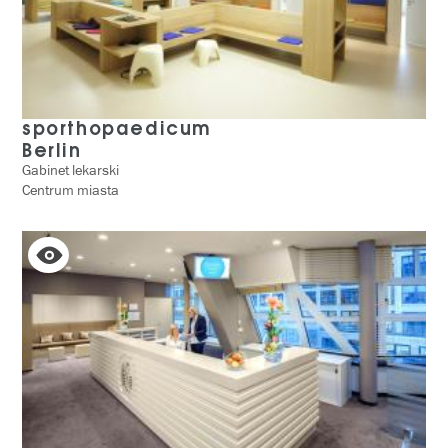
sporthopaedicum
Berlin
Gabinet lekarski
Centrum miasta