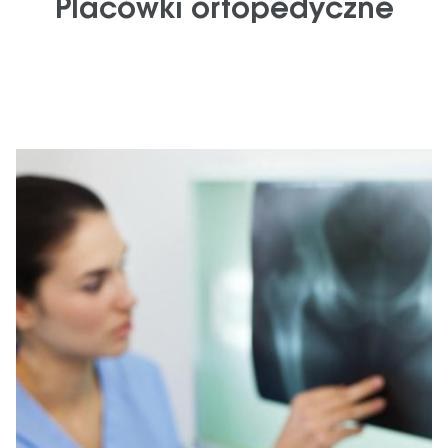
Placówki ortopedyczne