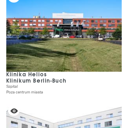
Klinika Helios
Klinikum Berlin-Buch
Szpital
Poza centrum miasta