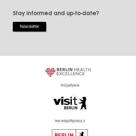
Stay informed and up-to-date?
Newsletter
Inicjatywa
we współpracy z