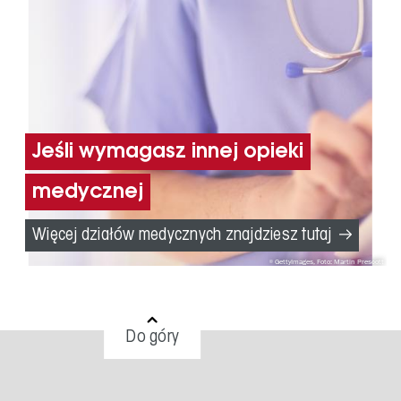
Jeśli wymagasz innej opieki
medycznej
Więcej działów medycznych znajdziesz tutaj
GettyImages, Foto: Martin Prescott
Do góry