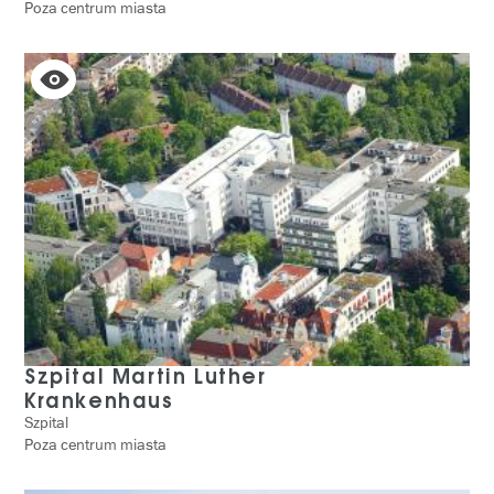
Poza centrum miasta
Szpital Martin Luther
Krankenhaus
Szpital
Poza centrum miasta