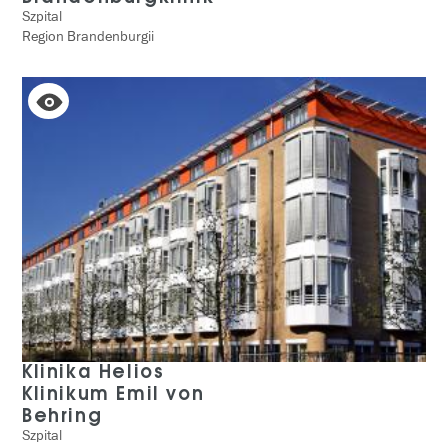
Szpital
Region Brandenburgii
Klinika Helios
Klinikum Emil von
Behring
Szpital