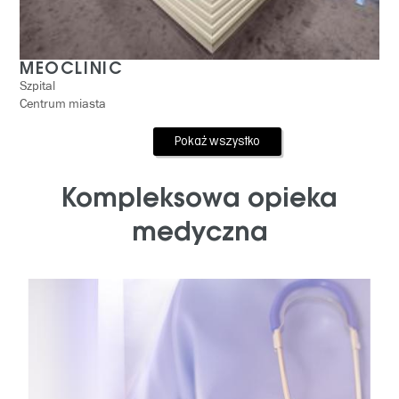
MEOCLINIC
Szpital
Centrum miasta
Pokaż wszystko
Kompleksowa opieka
medyczna