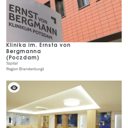
Klinika im. Ernsta von
Bergmanna
(Poczdam)
Szpital
Region Brandenburgii