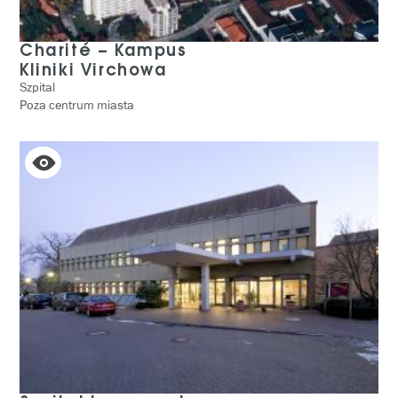
Charité – Kampus
Kliniki Virchowa
Szpital
Poza centrum miasta