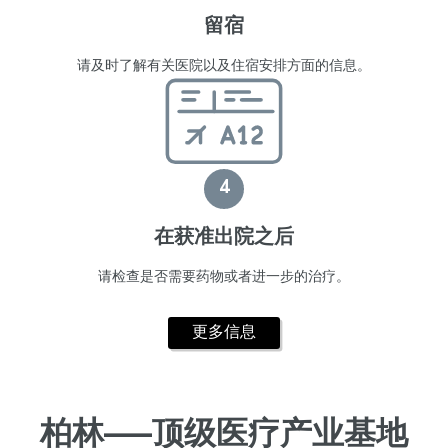
留宿
请及时了解有关医院以及住宿安排方面的信息。
4
在获准出院之后
请检查是否需要药物或者进一步的治疗。
更多信息
柏林——顶级医疗产业基地