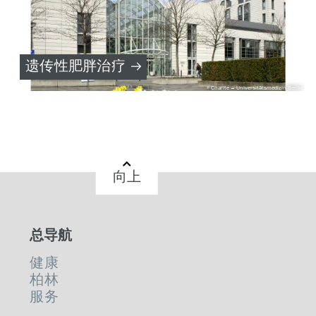
遗传性肥胖治疗
Charité – Universitätsmedizin Berlin
向上
总导航
健康
柏林
服务