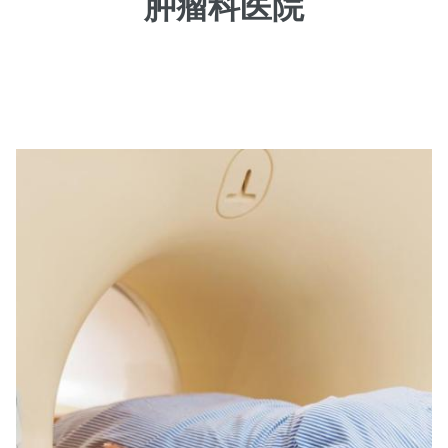
肿瘤科医院