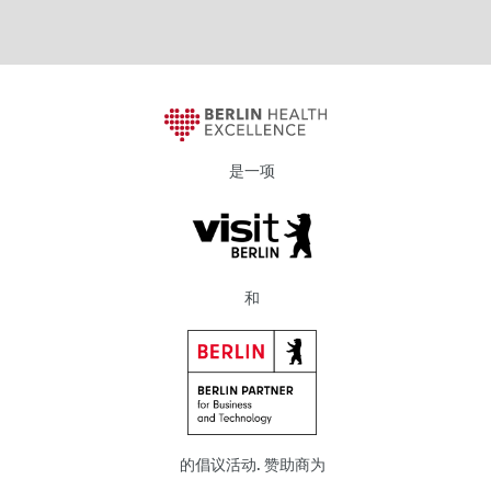
是一项
和
的倡议活动. 赞助商为