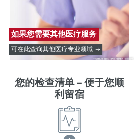
如果您需要其他医疗服务
可在此查询其他医疗专业领域
GettyImages, Foto: Martin Prescott
您的检查清单 – 便于您顺
利留宿