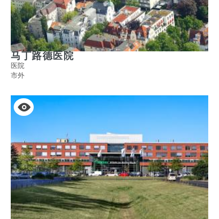
马丁路德医院
医院
市外