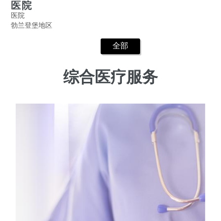
医院
医院
勃兰登堡地区
全部
综合医疗服务