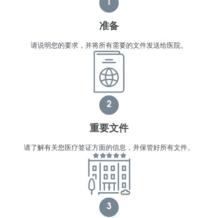
1
准备
请说明您的要求，并将所有需要的文件发送给医院。
2
重要文件
请了解有关您医疗签证方面的信息，并保管好所有文件。
3