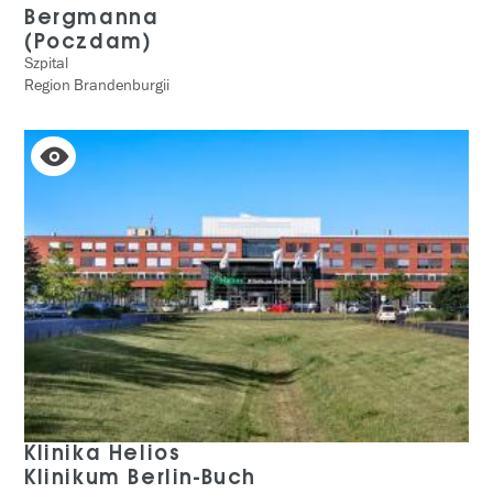
Bergmanna
(Poczdam)
Szpital
Region Brandenburgii
Klinika Helios
Klinikum Berlin-Buch