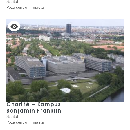
Szpital
Poza centrum miasta
Charité – Kampus
Benjamin Franklin
Szpital
Poza centrum miasta