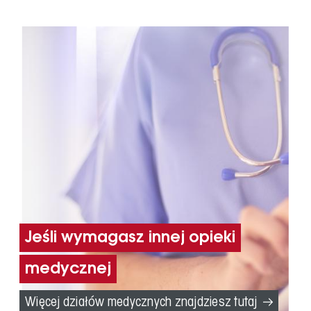
Jeśli wymagasz innej opieki
medycznej
Więcej działów medycznych znajdziesz tutaj