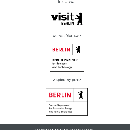
Inicjatywa
we współpracy z
wspierany przez