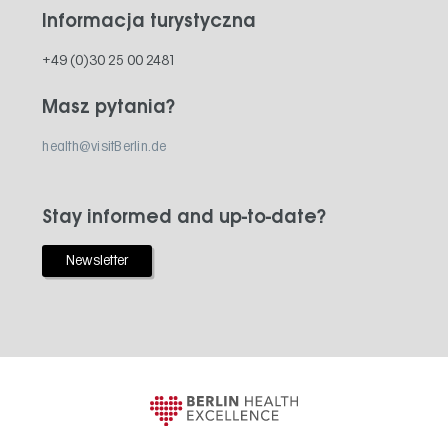
Informacja turystyczna
+49 (0)30 25 00 2481
Masz pytania?
health@visitBerlin.de
Stay informed and up-to-date?
Newsletter