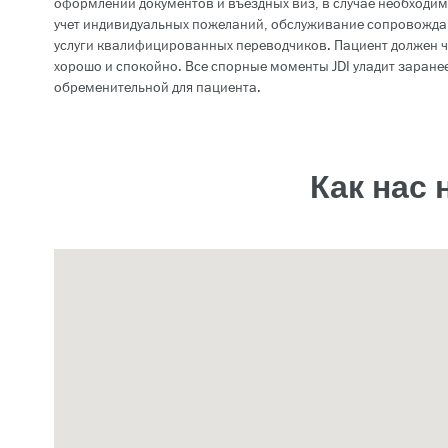
оформлении документов и въездных виз, в случае необходим
учет индивидуальных пожеланий, обслуживание сопровожда
услуги квалифицированных переводчиков. Пациент должен ч
хорошо и спокойно. Все спорные моменты JDI уладит заранее
обременительной для пациента.
Как нас 