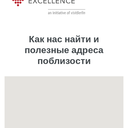
Как нас найти и
полезные адреса
поблизости