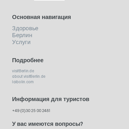
Основная навигация
Здоровье
Берлин
Услуги
Подробнее
visitBerlin.de
about.visitBerlin.de
laibolin.com
Информация для туристов
+49 (0)30 25 00 2481
У вас имеются вопросы?