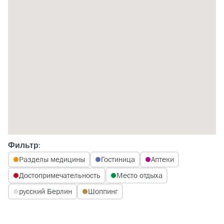
Фильтр:
Разделы медицины
Гостиница
Аптеки
Достопримечательность
Место отдыха
русский Берлин
Шоппинг