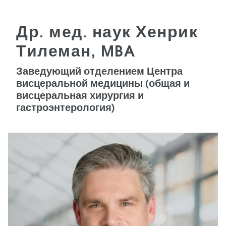
Др. мед. наук Хенрик
Тилеман, MBA
Заведующий отделением Центра
висцеральной медицины (общая и
висцеральная хирургия и
гастроэнтерология)