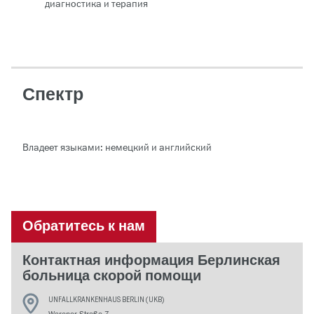
диагностика и терапия
Спектр
Владеет языками: немецкий и английский
Обратитесь к нам
Контактная информация Берлинская
больница скорой помощи
UNFALLKRANKENHAUS BERLIN (UKB)