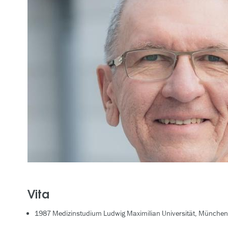
Vita
1987 Medizinstudium Ludwig Maximilian Universität, München