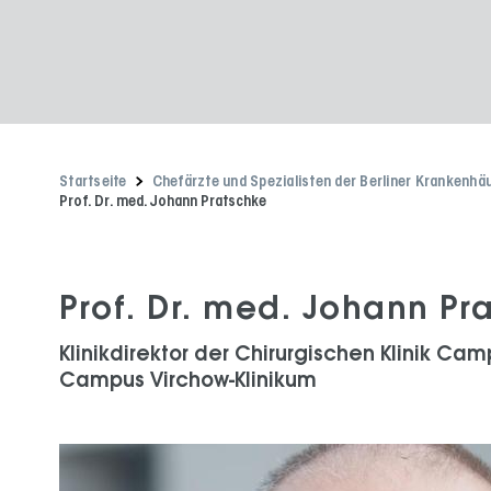
Startseite
Chefärzte und Spezialisten der Berliner Krankenhä
Prof. Dr. med. Johann Pratschke
Prof. Dr. med. Johann Pr
Klinikdirektor der Chirurgischen Klinik Cam
Campus Virchow-Klinikum