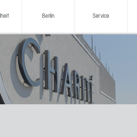
heit
Berlin
Service