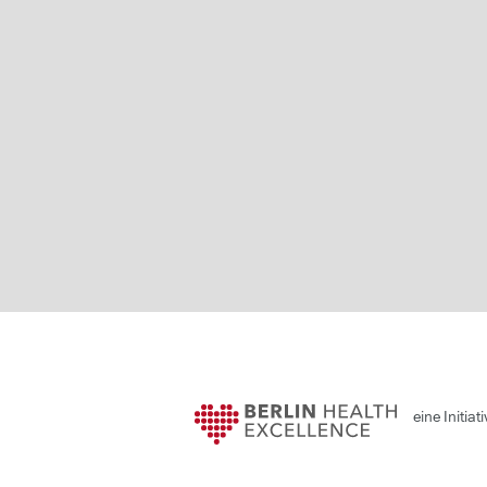
eine Initiat