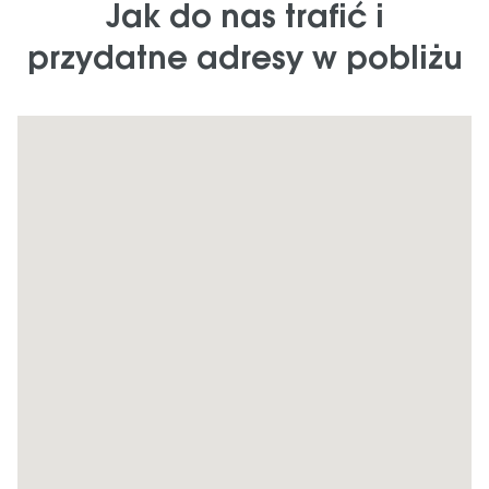
Jak do nas trafić i
przydatne adresy w pobliżu