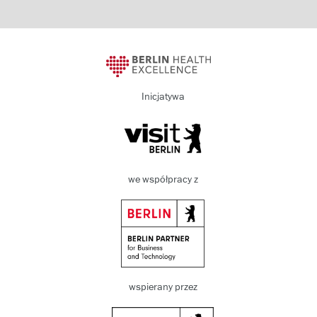
Inicjatywa
we współpracy z
wspierany przez