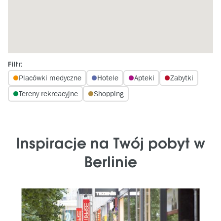
Filtr:
Placówki medyczne
Hotele
Apteki
Zabytki
Tereny rekreacyjne
Shopping
Inspiracje na Twój pobyt w
Berlinie