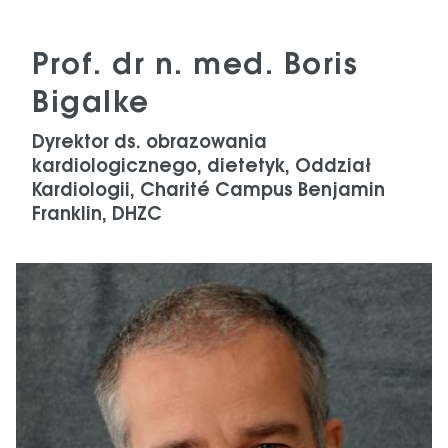
Prof. dr n. med. Boris
Bigalke
Dyrektor ds. obrazowania
kardiologicznego, dietetyk, Oddział
Kardiologii, Charité Campus Benjamin
Franklin, DHZC