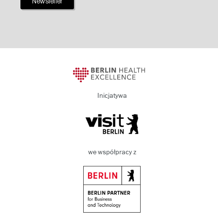
Newsletter
Inicjatywa
we współpracy z