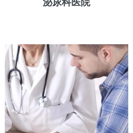
泌尿科医院