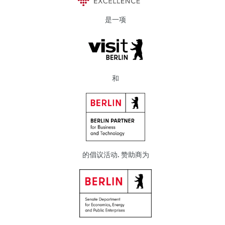
是一项
和
的倡议活动. 赞助商为