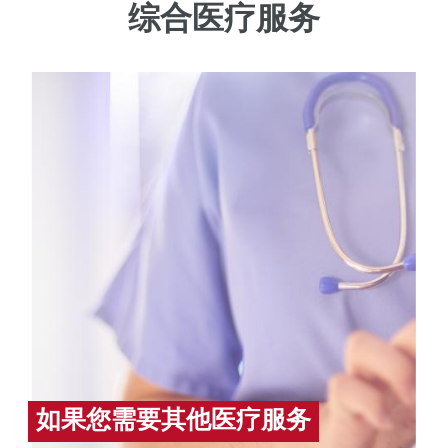
综合医疗服务
如果您需要其他医疗服务