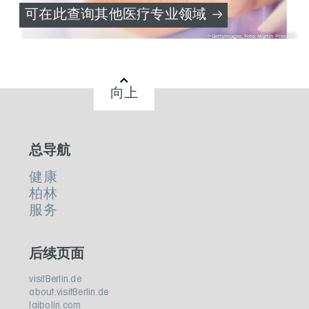
可在此查询其他医疗专业领域
GettyImages, Foto: Martin Prescott
向上
总导航
健康
柏林
服务
后续页面
visitBerlin.de
about.visitBerlin.de
laibolin.com