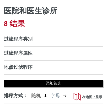
医院和医生诊所
8 结果
过滤程序类别
过滤程序属性
地点过滤程序
是
不
排序方式：
随机
字母
在地图上显示
活
积