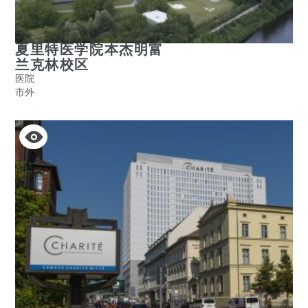
夏里特医学院本杰明富
兰克林校区
医院
市外