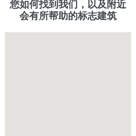
您如何找到我们，以及附近
会有所帮助的标志建筑