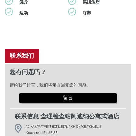
健身
集团酒店
运动
疗养
联系我们
您有问题吗？
请给我们留言，我们将亲自回复您的问题。
留言
联系信息 查理检查站阿迪纳公寓式酒店
ADINA APARTMENT HOTEL BERLIN CHECKPOINT CHARLIE
Krausenstraße 35-36