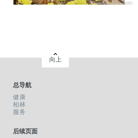
visitBerlin, photo: Dagmar Schwelle
向上
总导航
健康
柏林
服务
后续页面