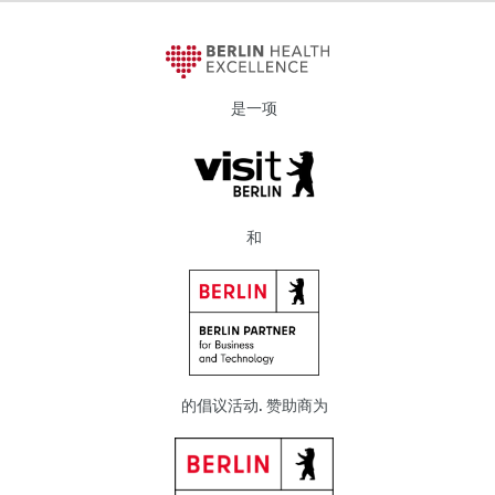
是一项
和
的倡议活动. 赞助商为