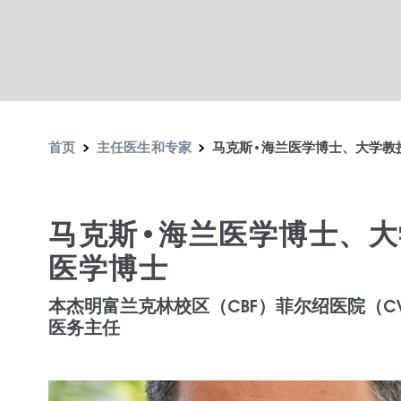
首页
主任医生和专家
马克斯•海兰医学博士、大学教
马克斯•海兰医学博士、
医学博士
本杰明富兰克林校区（CBF）菲尔绍医院（C
医务主任