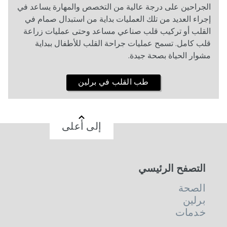
الجراحين على درجة عالية من التخصص والمهارة يساعد في
إجراء العديد من تلك العمليات بداية من استبدال صمام في
القلب أو تركيب قلب صناعي مساعد وحتى عمليات زراعة
قلب كامل. تسمح عمليات جراحة القلب للأطفال ببداية
مشوار الحياة بصحة جيدة.
طب القلب في برلين
إلى أعلى
التصفح الرئيسي
الصحة
برلين
خدمات