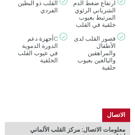
ارتفاع ضغط الدم
القلب ذو البطين
الشرياني الرئوي
الفردي
المرتبط بعيوب
خلقية في القلب
قصور القلب لدى
Cأجهزة دعم
الأطفال
الدورة الدموية
والمراهقين
في عيوب القلب
والبالغين بعيوب
الخلقية
خلقية
الاتصال
معلومات الاتصال: مركز القلب الألماني