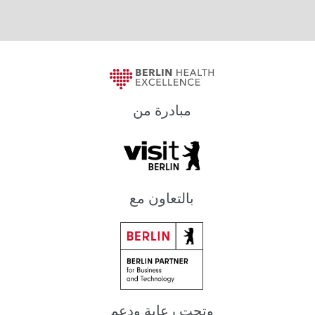
مبادرة من
بالتعاون مع
وتحت رعاية ودعم