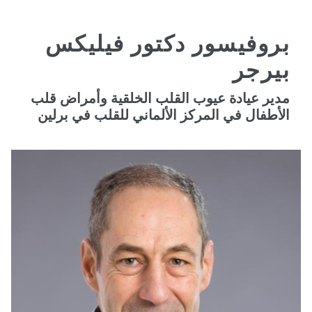
بروفيسور دكتور فيليكس
بيرجر
مدير عيادة عيوب القلب الخلقية وأمراض قلب
الأطفال في المركز الألماني للقلب في برلين