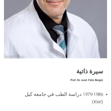
Kai Abresch Fotografie
سيرة ذاتية
Prof. Dr. med. Felix Berger
1979-1986 دراسة الطب في جامعة كيل
(Kiel)