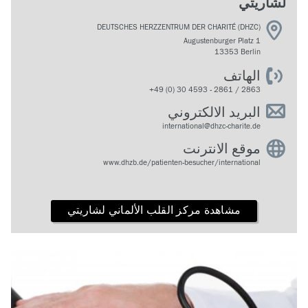
لشاريتي
DEUTSCHES HERZZENTRUM DER CHARITÉ (DHZC)
Augustenburger Platz 1
13353 Berlin
الهاتف
+49 (0) 30 4593 - 2861 / 2863
البريد الالكتروني
international@dhzc-charite.de
موقع الانترنت
www.dhzb.de/patienten-besucher/international
مشاهدة مركز القلب الألماني لشاريتي