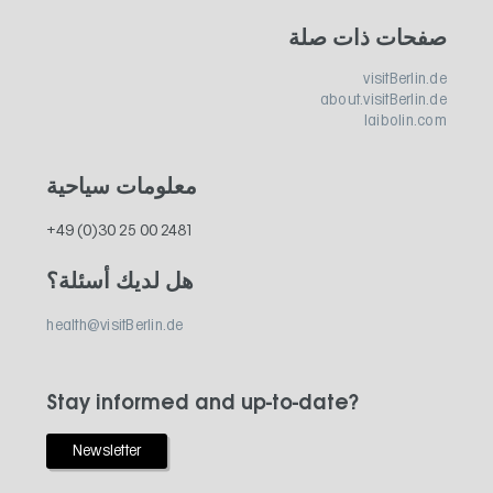
صفحات ذات صلة
visitBerlin.de
about.visitBerlin.de
laibolin.com
معلومات سياحية
+49 (0)30 25 00 2481
هل لديك أسئلة؟
health@visitBerlin.de
Stay informed and up-to-date?
Newsletter