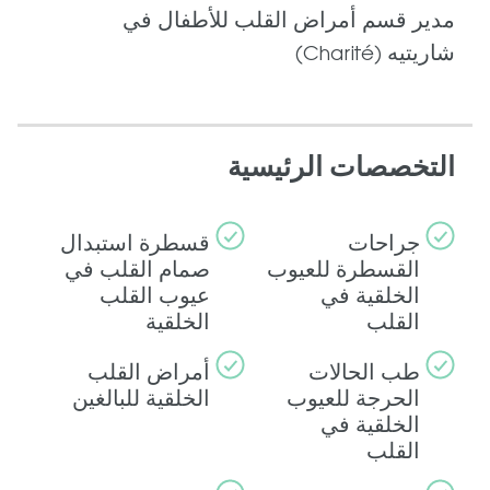
مدير قسم أمراض القلب للأطفال في
شاريتيه (Charité)
التخصصات الرئيسية
جراحات
قسطرة استبدال
القسطرة للعيوب
صمام القلب في
الخلقية في
عيوب القلب
القلب
الخلقية
طب الحالات
أمراض القلب
الحرجة للعيوب
الخلقية للبالغين
الخلقية في
القلب