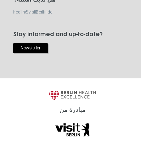
هل لديك أسئلة؟
health@visitBerlin.de
Stay informed and up-to-date?
Newsletter
مبادرة من