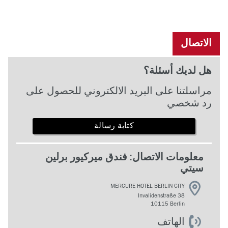
الاتصال
هل لديك أسئلة؟
مراسلتنا على البريد الالكتروني للحصول على
رد شخصي
كتابة رسالة
معلومات الاتصال: فندق ميركيور برلين
سيتي
MERCURE HOTEL BERLIN CITY
Invalidenstraße 38
10115 Berlin
الهاتف