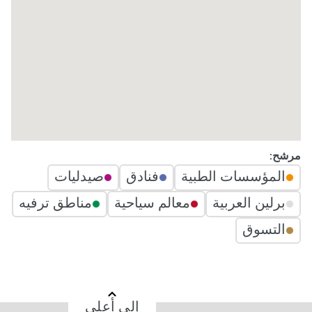
مرشح:
المؤسسات الطبية
فنادق
صيدليات
برلين العربية
معالم سياحية
مناطق ترفيه
التسوق
إلى أعلى