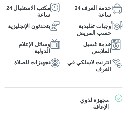
خدمة الغرف 24
مكتب الاستقبال 24
ساعة
ساعة
وجبات تقليدية
يتحدثون الإنجلیزیة
حسب المريض
خدمة غسیل
وسائل الإعلام
الملابس
الدولية
انترنت لاسلكي في
تجهيزات للصلاة
الغرف
مجهزة لذوي
الإعاقة