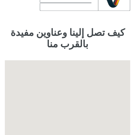
كيف تصل إلينا وعناوين مفيدة
بالقرب منا