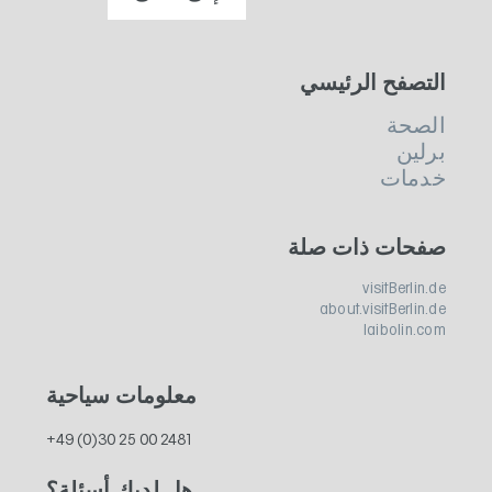
التصفح الرئيسي
الصحة
برلين
خدمات
صفحات ذات صلة
visitBerlin.de
about.visitBerlin.de
laibolin.com
معلومات سياحية
+49 (0)30 25 00 2481