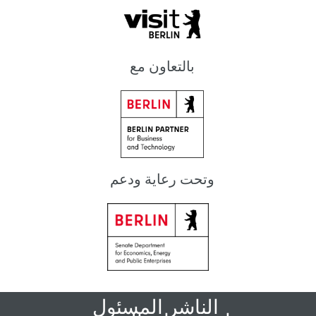
بالتعاون مع
وتحت رعاية ودعم
الناشر المسئول