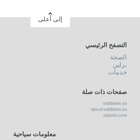
إلى أعلى
التصفح الرئيسي
الصحة
برلين
خدمات
صفحات ذات صلة
visitBerlin.de
about.visitBerlin.de
laibolin.com
معلومات سياحية