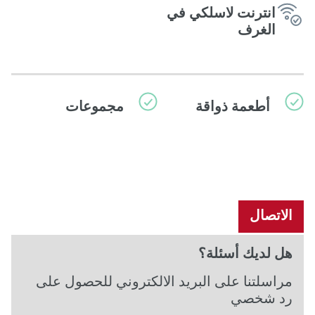
انترنت لاسلكي في
الغرف
أطعمة ذواقة
مجموعات
الاتصال
هل لديك أسئلة؟
مراسلتنا على البريد الالكتروني للحصول على
رد شخصي