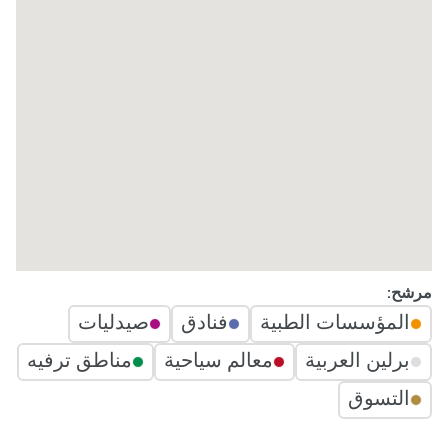
مرشح:
المؤسسات الطبية
فنادق
صيدليات
برلين العربية
معالم سياحية
مناطق ترفيه
التسوق