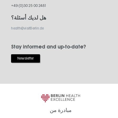
+49 (0)30 25 00 2481
هل لديك أسئلة؟
health@visitBerlin.de
Stay informed and up-to-date?
Newsletter
مبادرة من