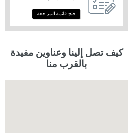
فتح قائمة المراجعة
كيف تصل إلينا وعناوين مفيدة
بالقرب منا